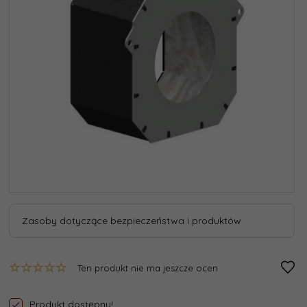
Zasoby dotyczące bezpieczeństwa i produktów
Ten produkt nie ma jeszcze ocen
Produkt dostępny!