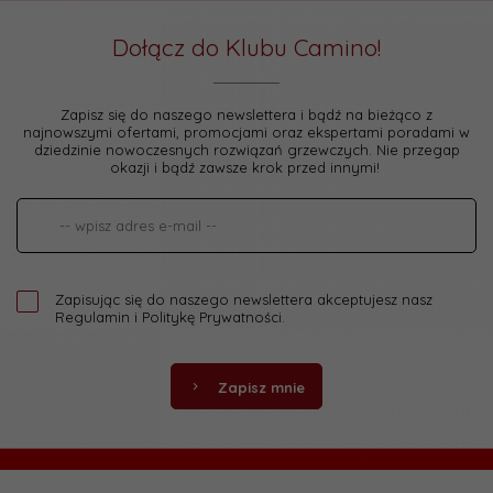
Dołącz do Klubu Camino!
Zapisz się do naszego newslettera i bądź na bieżąco z
najnowszymi ofertami, promocjami oraz ekspertami poradami w
dziedzinie nowoczesnych rozwiązań grzewczych. Nie przegap
okazji i bądź zawsze krok przed innymi!
Zapisując się do naszego newslettera akceptujesz nasz
Regulamin
i
Politykę Prywatności
.
Zapisz mnie