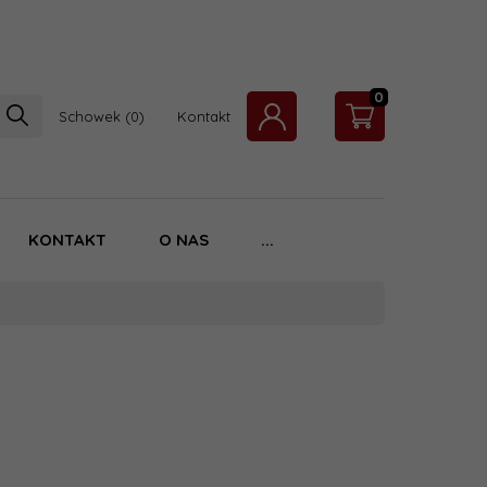
0
Schowek
Kontakt
KONTAKT
O NAS
...