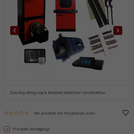
Zasoby dotyczące bezpieczeństwa i produktów
Ten produkt nie ma jeszcze ocen
Produkt dostępny!