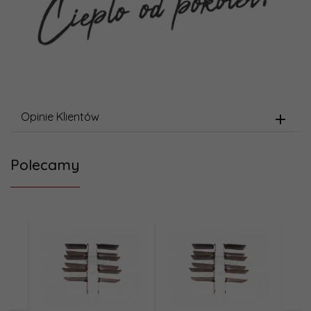
Opinie Klientów
Polecamy