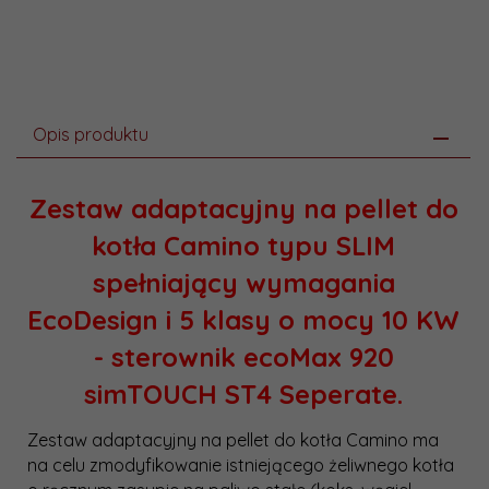
Opis produktu
Zestaw adaptacyjny na pellet do
kotła Camino typu SLIM
spełniający wymagania
EcoDesign i 5 klasy o mocy 10 KW
- sterownik ecoMax 920
simTOUCH ST4 Seperate.
Zestaw adaptacyjny na pellet do kotła Camino ma
na celu zmodyfikowanie istniejącego żeliwnego kotła