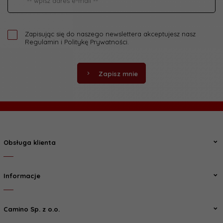
Zapisując się do naszego newslettera akceptujesz nasz
Regulamin
i
Politykę Prywatności
.
Zapisz mnie
Obsługa klienta
Informacje
Camino Sp. z o.o.