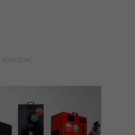
 Klientów