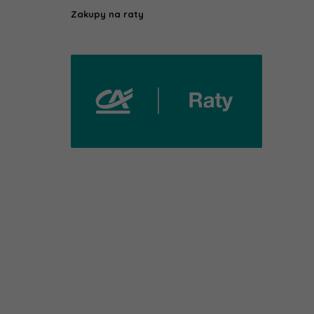
Zakupy na raty