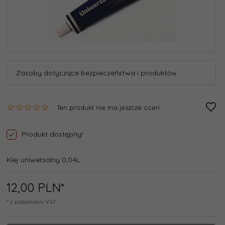
Zasoby dotyczące bezpieczeństwa i produktów
Ten produkt nie ma jeszcze ocen
Produkt dostępny!
Klej uniwersalny 0,04L
12,
00
PLN*
* z podatkiem VAT