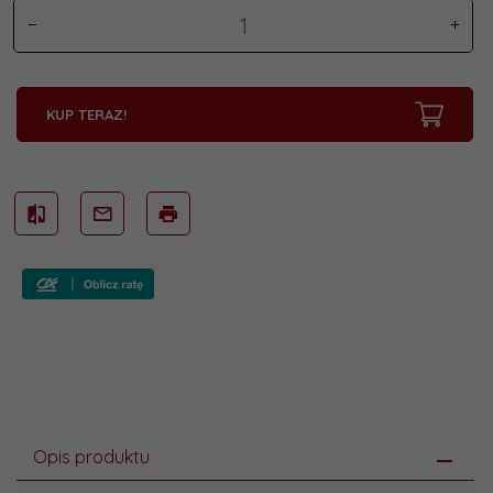
KUP TERAZ!
Opis produktu