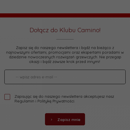
Dołącz do Klubu Camino!
Zapisz się do naszego newslettera i bądź na bieżąco z
najnowszymi ofertami, promocjami oraz ekspertami poradami w
dziedzinie nowoczesnych rozwiązań grzewczych. Nie przegap
okazji i bądź zawsze krok przed innymi!
Zapisując się do naszego newslettera akceptujesz nasz
Regulamin
i
Politykę Prywatności
.
Zapisz mnie