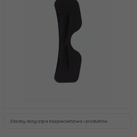
Zasoby dotyczące bezpieczeństwa i produktów