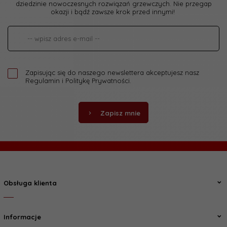
dziedzinie nowoczesnych rozwiązań grzewczych. Nie przegap
okazji i bądź zawsze krok przed innymi!
Zapisując się do naszego newslettera akceptujesz nasz
Regulamin
i
Politykę Prywatności
.
Zapisz mnie
Obsługa klienta
Informacje