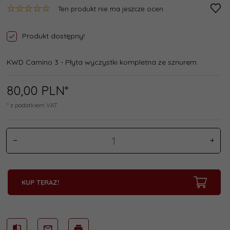
Ten produkt nie ma jeszcze ocen
Produkt dostępny!
KWD Camino 3 - Płyta wyczystki kompletna ze sznurem.
80,
00
PLN*
* z podatkiem VAT
KUP TERAZ!